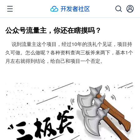
公众号流量主，你还在瞎摸吗？
     说到流量主这个项目，经过10年的洗礼个见证，项目持
久可做。怎么做呢？各种资料查询三板斧来两下，基本1个
月左右就得到结论，给自己和项目一个否定。