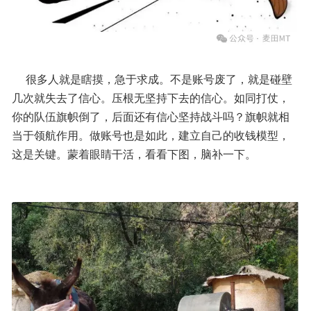
     很多人就是瞎摸，急于求成。不是账号废了，就是碰壁
几次就失去了信心。压根无坚持下去的信心。如同打仗，
你的队伍旗帜倒了，后面还有信心坚持战斗吗？旗帜就相
当于领航作用。做账号也是如此，建立自己的收钱模型，
这是关键。蒙着眼睛干活，看看下图，脑补一下。