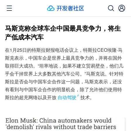
马斯克称全球车企中国最具竞争力，将生
产低成本汽车
在1月25日的特斯拉财报电话会议上，特斯拉CEO埃隆·马
斯克表示，中国车企是世界上最具竞争力的，并将在国外
取得巨大成功。“坦率地说，如果不建立贸易壁垒，他们几
乎会干掉世界上大多数其他汽车公司。”马斯克说。针对特
斯拉是否会与中国车企合作这一问题，马斯克表示，还没
有看到与中国车企合作的明显机会，除了允许他们使用特
斯拉的超充网络以及开放
自动驾驶
技术。