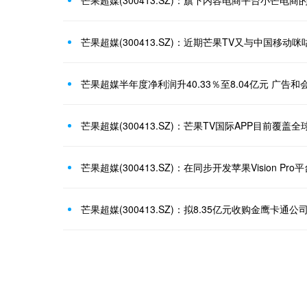
芒果超媒(300413.SZ)：在同步开发苹果Vision Pr
芒果超媒(300413.SZ)：拟8.35亿元收购金鹰卡通公