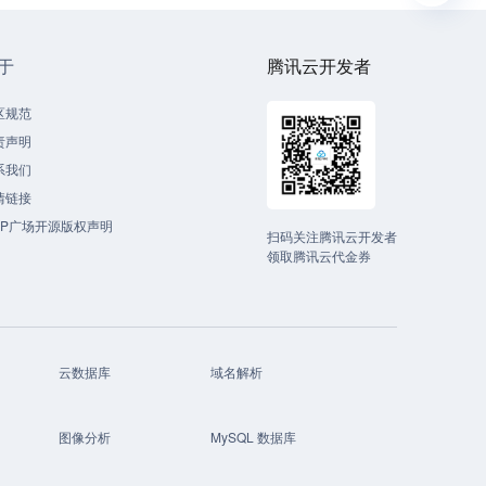
于
腾讯云开发者
区规范
责声明
系我们
情链接
CP广场开源版权声明
扫码关注腾讯云开发者
领取腾讯云代金券
云数据库
域名解析
图像分析
MySQL 数据库