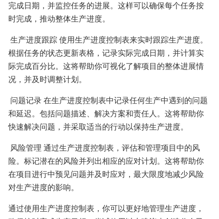
完成日期，并监控任务的进展。这样可以确保每个任务按
时完成，推动整体生产进度。
 生产进度跟踪 使用生产进度控制表来实时跟踪生产进度。
根据任务的状态更新表格，记录实际完成日期，并计算实
际完成百分比。这将帮助你可视化了解项目的整体进展情
况，并及时调整计划。
 问题记录 在生产进度控制表中记录任何生产中遇到的问题
和延迟。包括问题描述、解决方案和责任人。这将帮助你
快速解决问题，并采取适当的行动以保持生产进度。
 风险管理 通过生产进度控制表，评估和管理项目中的风
险。标记潜在的风险并列出相应的应对计划。这将帮助你
在项目进行中预见问题并及时应对，最大限度地减少风险
对生产进度的影响。
通过使用生产进度控制表，你可以更好地管理生产进度，