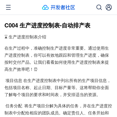
C004 生产进度控制表-自动排产表
⌛ 生产进度控制表介绍
在生产过程中，准确控制生产进度非常重要。通过使用生
产进度控制表，你可以有效地跟踪和管理生产进度，确保
按时交付产品。让我们看看如何使用生产进度控制表来提
高生产效率吧！⏰
 项目信息 在生产进度控制表中列出所有的生产项目信息，
包括项目名称、起止日期、目标产量等。这将帮助你全面
了解每个项目的要求和时间表，并安排适当的资源。
 任务分配  将生产项目分解为具体的任务，并在生产进度控
制表中分配给相应的团队成员。确定责任人、任务开始和