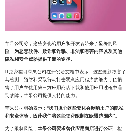
苹果公司称，这些变化给用户和开发者带来了显著的风
险，
为恶意软件、欺诈和诈骗、非法和有害内容以及其他
隐私和安全威胁提供了新的途径。
IT之家援引苹果公司在开发者文档中表示，这些更新损害了
其检测、预防和采取行动打击恶意应用程序的能力，也损
害了用户在使用第三方应用商店下载和使用应用过程中遇
到故障，苹果公司提供支持的能力。
苹果公司明确表示：“
我们担心这些变化会影响用户的隐私
和安全体验，因此我们将这些变化限制在欧盟范围内”。
为了限制风险，
苹果公司要求替代应用商店进行公证
，检