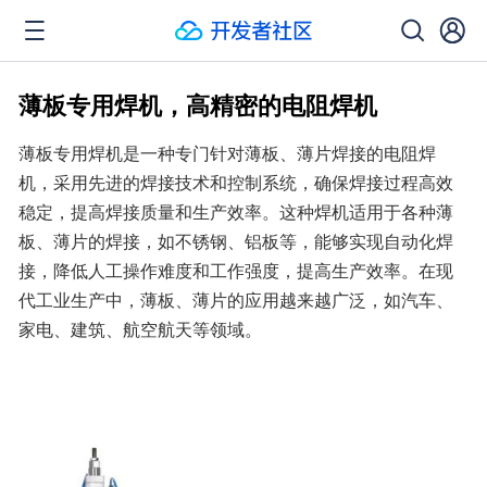
薄板专用焊机，高精密的电阻焊机
薄板专用焊机是一种专门针对薄板、薄片焊接的电阻焊
机，采用先进的焊接技术和控制系统，确保焊接过程高效
稳定，提高焊接质量和生产效率。这种焊机适用于各种薄
板、薄片的焊接，如不锈钢、铝板等，能够实现自动化焊
接，降低人工操作难度和工作强度，提高生产效率。在现
代工业生产中，薄板、薄片的应用越来越广泛，如汽车、
家电、建筑、航空航天等领域。