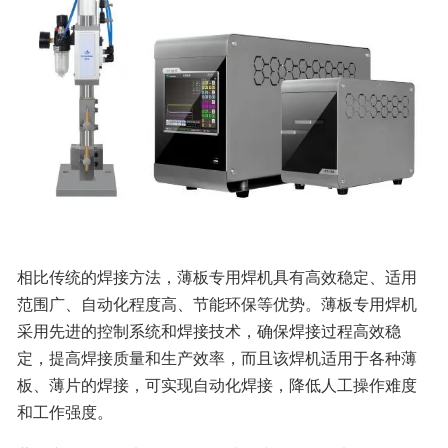
相比传统的焊接方法，薄板专用焊机具有高效稳定、适用
范围广、自动化程度高、节能环保等优势。薄板专用焊机
采用先进的控制系统和焊接技术，确保焊接过程高效稳
定，提高焊接质量和生产效率，而且该焊机适用于各种薄
板、薄片的焊接，可实现自动化焊接，降低人工操作难度
和工作强度。