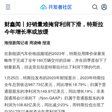
财鑫闻丨好销量难掩背利润下滑，特斯拉
今年增长率或放缓
海报新闻记者 周凌峰 报道
在新能源汽车价格战频现的2023年，特斯拉用降价保量策
略终于完成了全年180万辆交付的目标，并在四季度创下了
销量新高，但这背后却是特斯拉付出了利润下降的代价。
1月25日，特斯拉发布的2023年财报显示，2023年特斯拉
全年总营收达967.73亿美元，同比增长18.79%；归属于普
通股股东的净利润为149.97亿美元，同比增长19%；非美
国通用会计准则下（Non-GAAP）归属于普通股股东的净
利润为108.82亿美元，同比减少23%，而特斯拉也出现了
自2017年以来的首次年度利润下降。