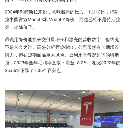
2024年对特斯拉来说，意味着新的压力。1月12日，特斯
拉中国官宣Model 3和Model Y降价，而这已经不是特斯拉
第一次降价了。
虽说用降价能换来交付量增长和漂亮的营收数字，但终究
不是长久之计。高盛分析师曾指出，公司虽然有长期增长
潜力，但在短期面临重大风险。盈利水平每况愈下的特斯
拉，2023年全年毛利率直接下滑至18.2%，相比2022年的
25.55%下降了7.35个百分点。