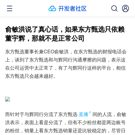
俞敏洪说了真心话，如果东方甄选只依赖
董宇辉，那就不是正常公司
东方甄选董事长兼CEO俞敏洪，在东方甄选的财报电话会
上，谈到了东方甄选和与辉同行沟通摩擦的问题，表示这
在公司运营中太正常了，有了与辉同行这样的平台，相信
东方甄选只会越来越好。
而针对于与辉同行分流了东方甄选
直播
间的人流，俞敏
洪表示，表面上看是分流了，但有不少粉丝都是两边账号
的粉丝，销量上看东方甄选销量还是比较稳定的，尽管日