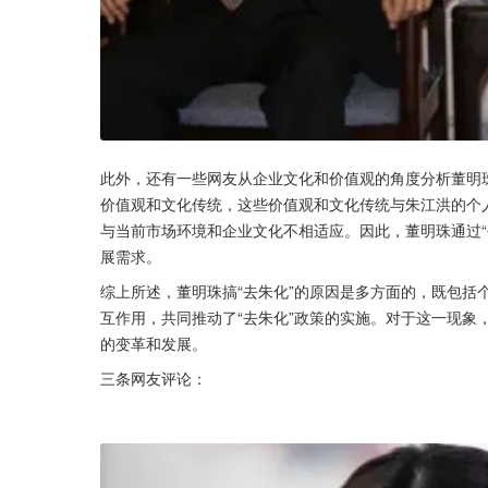
此外，还有一些网友从企业文化和价值观的角度分析董明珠
价值观和文化传统，这些价值观和文化传统与朱江洪的个
与当前市场环境和企业文化不相适应。因此，董明珠通过“
展需求。
综上所述，董明珠搞“去朱化”的原因是多方面的，既包括
互作用，共同推动了“去朱化”政策的实施。对于这一现象
的变革和发展。
三条网友评论：