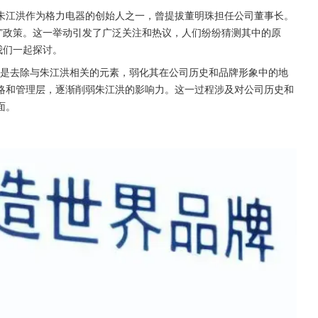
朱江洪作为格力电器的创始人之一，曾提拔董明珠担任公司董事长。
”政策。这一举动引发了广泛关注和热议，人们纷纷猜测其中的原
我们一起探讨。
指的是去除与朱江洪相关的元素，弱化其在公司历史和品牌形象中的地
略和管理层，逐渐削弱朱江洪的影响力。这一过程涉及对公司历史和
面。