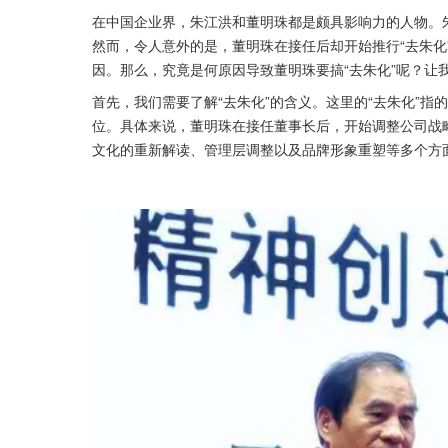
在中国企业界，朱江洪和董明珠都是颇具影响力的人物。
然而，令人意外的是，董明珠在接任后却开始推行“去朱化
因。那么，究竟是何原因导致董明珠要搞“去朱化”呢？让
首先，我们需要了解“去朱化”的含义。这里的“去朱化”
位。具体来说，董明珠在接任董事长后，开始调整公司战
文化的重新解读、管理层调整以及品牌形象重塑等多个方