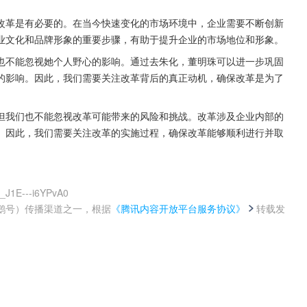
改革是有必要的。在当今快速变化的市场环境中，企业需要不断创新
业文化和品牌形象的重要步骤，有助于提升企业的市场地位和形象。
也不能忽视她个人野心的影响。通过去朱化，董明珠可以进一步巩固
的影响。因此，我们需要关注改革背后的真正动机，确保改革是为了
但我们也不能忽视改革可能带来的风险和挑战。改革涉及企业内部的
。因此，我们需要关注改革的实施过程，确保改革能够顺利进行并取
_J1E---i6YPvA0
鹅号）传播渠道之一，根据
《腾讯内容开放平台服务协议》
转载发
。