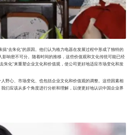
搞“去朱化”的原因。他们认为格力电器在发展过程中形成了独特的
人影响密不可分。随着时间的推移，这些价值观和文化传统可能已经
去朱化”来重塑企业文化和价值观，使公司更好地适应市场变化和发
个人野心、市场变化、也包括企业文化和价值观的调整。这些因素相
，我们应该从多个角度进行分析和理解，以便更好地认识中国企业界