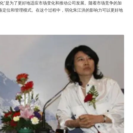
化”是为了更好地适应市场变化和推动公司发展。随着市场竞争的加
略定位和管理模式。在这个过程中，弱化朱江洪的影响力可以更好地
。