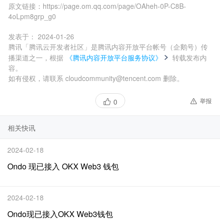
原文链接：
https://page.om.qq.com/page/OAheh-0P-C8B-
4oLpm8grp_g0
发表于：
2024-01-26
腾讯「腾讯云开发者社区」是腾讯内容开放平台帐号（企鹅号）传
播渠道之一，根据
《腾讯内容开放平台服务协议》
转载发布内
容。
如有侵权，请联系 cloudcommunity@tencent.com 删除。
举报
0
相关快讯
2024-02-18
Ondo 现已接入 OKX Web3 钱包
2024-02-18
Ondo现已接入OKX Web3钱包