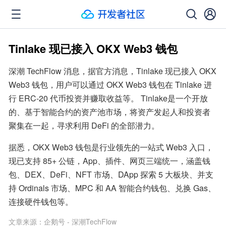
Tinlake 现已接入 OKX Web3 钱包
深潮 TechFlow 消息，据官方消息，Tinlake 现已接入 OKX 
Web3 钱包，用户可以通过 OKX Web3 钱包在 Tinlake 进
行 ERC-20 代币投资并赚取收益等。 Tinlake是一个开放
的、基于智能合约的资产池市场，将资产发起人和投资者
聚集在一起，寻求利用 DeFi 的全部潜力。
据悉，OKX Web3 钱包是行业领先的一站式 Web3 入口，
现已支持 85+ 公链，App、插件、网页三端统一，涵盖钱
包、DEX、DeFi、NFT 市场、DApp 探索 5 大板块、并支
持 Ordinals 市场、MPC 和 AA 智能合约钱包、兑换 Gas、
连接硬件钱包等。
文章来源：
企鹅号 - 深潮TechFlow