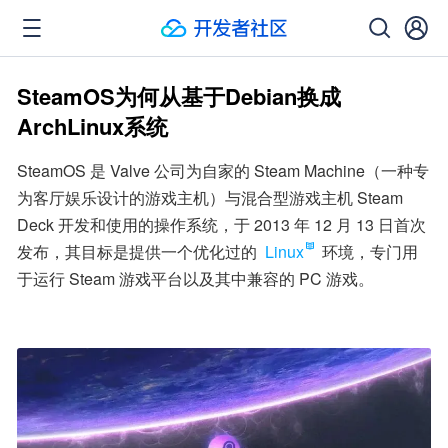
SteamOS为何从基于Debian换成
ArchLinux系统
SteamOS 是 Valve 公司为自家的 Steam Machine（一种专
为客厅娱乐设计的游戏主机）与混合型游戏主机 Steam 
Deck 开发和使用的操作系统，于 2013 年 12 月 13 日首次
发布，其目标是提供一个优化过的 
Linux
 环境，专门用
于运行 Steam 游戏平台以及其中兼容的 PC 游戏。