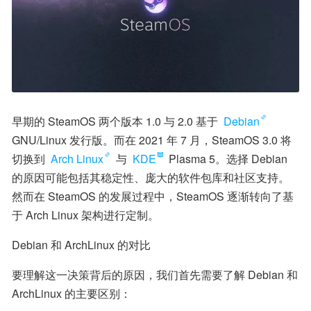
早期的 SteamOS 两个版本 1.0 与 2.0 基于 
Debian
GNU/Linux 发行版。而在 2021 年 7 月，SteamOS 3.0 将
切换到 
Arch Linux
 与 
KDE
 Plasma 5。选择 Debian 
的原因可能包括其稳定性、庞大的软件包库和社区支持。
然而在 SteamOS 的发展过程中，SteamOS 逐渐转向了基
于 Arch Linux 架构进行定制。
Debian 和 ArchLinux 的对比
要理解这一决策背后的原因，我们首先需要了解 Debian 和 
ArchLinux 的主要区别：