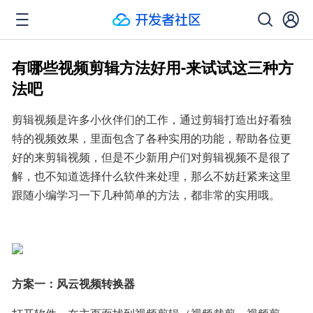
有哪些视频剪辑方法好用-来试试这三种方
法吧
剪辑视频是许多小伙伴们的工作，通过剪辑打造出好看独
特的视频效果，里面包含了各种实用的功能，帮助各位更
好的来剪辑视频，但是不少新用户们对剪辑视频不是很了
解，也不知道选择什么软件来处理，那么不妨赶紧来这里
跟随小编学习一下几种简单的方法，都非常的实用哦。
方案一：风云视频转换器