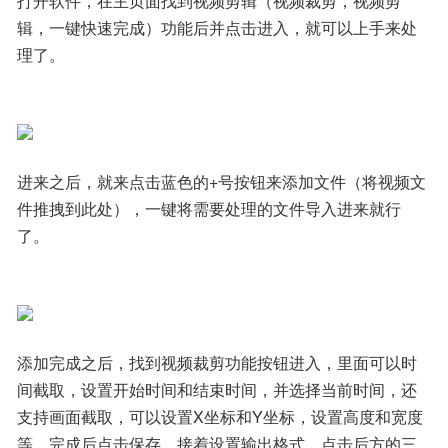
打开软件，在主页面找到视频剪辑（视频裁剪，视频剪
辑，一键快速完成）功能后并点击进入，就可以上手来处
理了。
进来之后，就来点击蓝色的+号按钮来添加文件（将视频文
件推拽到此处），一键将需要处理的文件导入进来就行
了。
添加完成之后，找到视频裁剪功能按钮进入，里面可以时
间截取，设置开始时间和结束时间，并选择当前时间，还
支持画面截取，可以设置X坐标和Y坐标，设置高度和宽度
等，完成后点击保存，接着设置输出格式，点击后方的三