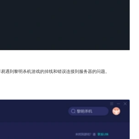
容易遇到黎明杀机游戏的掉线和错误连接到服务器的问题。