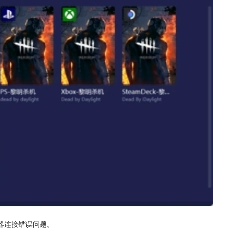
器连接错误问题。