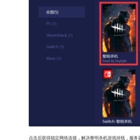
点击后获得稳定网络连接，解决黎明杀机游戏掉线，服务