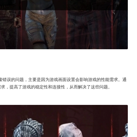
接错误的问题，主要是因为游戏画面设置会影响游戏的性能需求。通
需求，提高了游戏的稳定性和连接性，从而解决了这些问题。