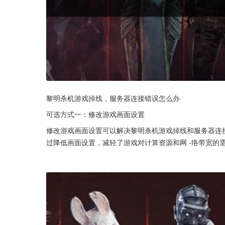
黎明杀机游戏掉线，服务器连接错误怎么办
可选方式一：修改游戏画面设置
修改游戏画面设置可以解决黎明杀机游戏掉线和服务器连
过降低画面设置，减轻了游戏对计算资源和网 -络带宽的