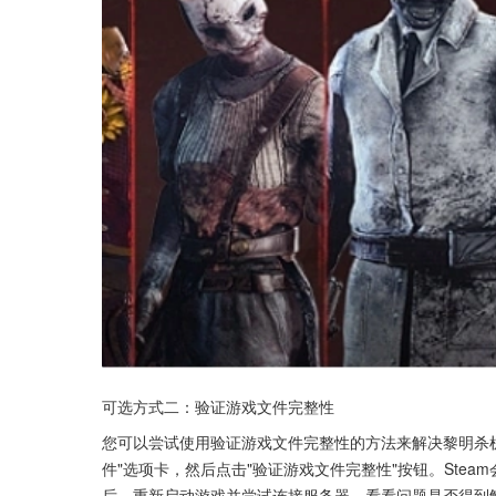
可选方式二：验证游戏文件完整性
您可以尝试使用验证游戏文件完整性的方法来解决黎明杀
件"选项卡，然后点击"验证游戏文件完整性"按钮。Ste
后，重新启动游戏并尝试连接服务器，看看问题是否得到