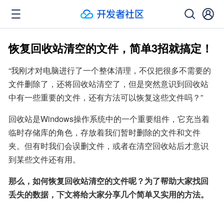
恢复回收站清空的文件，简单3招就搞定！
“我刚才对电脑进行了一个整体清理，不仅把很多不需要的
文件删除了，还将回收站清空了，但是突然意识到回收站
中有一些重要的文件，还有方法可以恢复这些文件吗？”
回收站是Windows操作系统中的一个重要组件，它充当着
临时存储库的角色，存放着我们暂时删除的文件和文件
夹。但有时我们会误删文件，或者在清空回收站后才意识
到某些文件还有用。
那么，如何恢复回收站清空的文件呢？为了帮助大家找回
丢失的数据，下文将给大家分享几个简单又实用的方法。