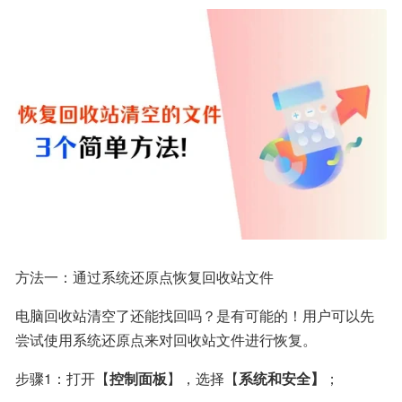
方法一：通过系统还原点恢复回收站文件
电脑回收站清空了还能找回吗？是有可能的！用户可以先
尝试使用系统还原点来对回收站文件进行恢复。
步骤1：打开【
控制面板
】，选择【
系统和安全】
；