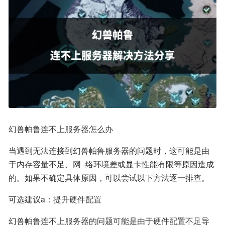
幻兽帕鲁连不上服务器怎么办
当遇到无法连接到幻兽帕鲁服务器的问题时，这可能是由
于内存容量不足、网 -络环境差或显卡性能有限等原因造成
的。如果不确定具体原因，可以尝试以下方法逐一排查。
可选建议a：提升硬件配置
幻兽帕鲁连不上服务器的问题可能是由于硬件配置不足导