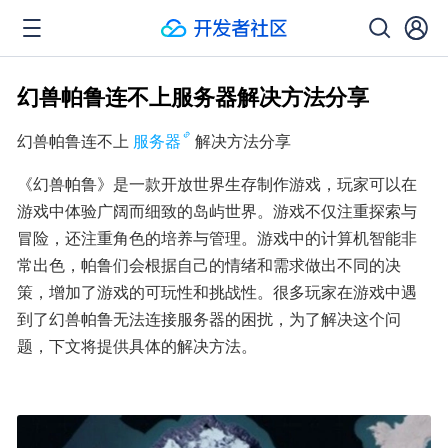
幻兽帕鲁连不上服务器解决方法分享
幻兽帕鲁连不上
服务器
解决方法分享
《幻兽帕鲁》是一款开放世界生存制作游戏，玩家可以在
游戏中体验广阔而细致的岛屿世界。游戏不仅注重探索与
冒险，还注重角色的培养与管理。游戏中的计算机智能非
常出色，帕鲁们会根据自己的情绪和需求做出不同的决
策，增加了游戏的可玩性和挑战性。很多玩家在游戏中遇
到了幻兽帕鲁无法连接服务器的困扰，为了解决这个问
题，下文将提供具体的解决方法。