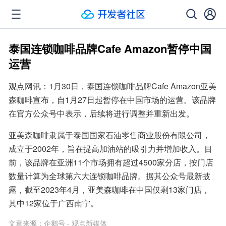
泰国连锁咖啡品牌Cafe Amazon暂停中国
运营
观点网讯：1月30日，泰国连锁咖啡品牌Cafe Amazon亚美
森咖啡宣布，自1月27日起暂停在中国市场的运营。该品牌
在官方公众号中表示，后续将进行调整并重新出发。
亚美森咖啡隶属于泰国国家石油零售商业股份有限公司，
成立于2002年，旨在提高加油站的吸引力并增加收入。目
前，该品牌在亚洲11个市场拥有超过4500家分店，按门店
数量计算为全球第六大连锁咖啡品牌。据其公众号最新披
露，截至2023年4月，亚美森咖啡在中国仅剩13家门店，
其中12家位于广西南宁。
文章来源：
企鹅号 - 观点新媒体