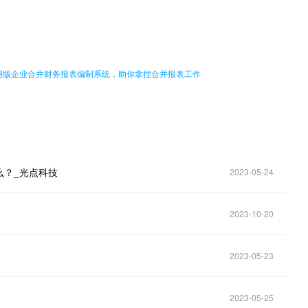
。
用版企业合并财务报表编制系统，助你拿捏合并报表工作
么？_光点科技
2023-05-24
2023-10-20
2023-05-23
2023-05-25