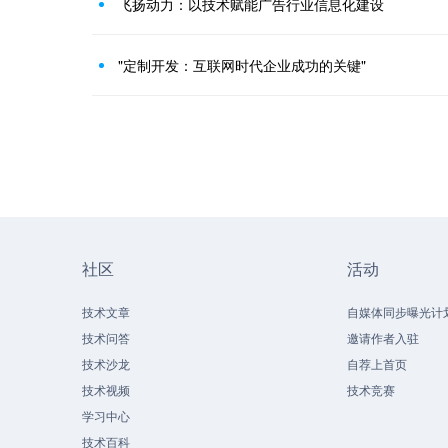
飞扬动力：以技术赋能广告行业信息化建设
"定制开发：互联网时代企业成功的关键"
社区
活动
技术文章
自媒体同步曝光计
技术问答
邀请作者入驻
技术沙龙
自荐上首页
技术视频
技术竞赛
学习中心
技术百科