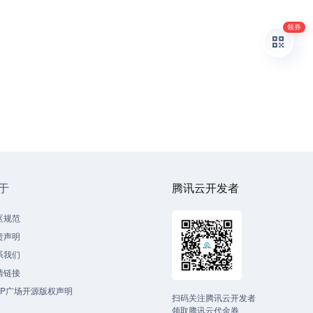
领券
于
腾讯云开发者
区规范
责声明
系我们
情链接
CP广场开源版权声明
扫码关注腾讯云开发者
领取腾讯云代金券