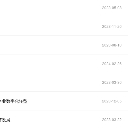
2023-05-08
2023-11-20
2023-08-10
2024-02-26
2023-03-30
企业数字化转型
2023-12-05
济发展
2023-03-22