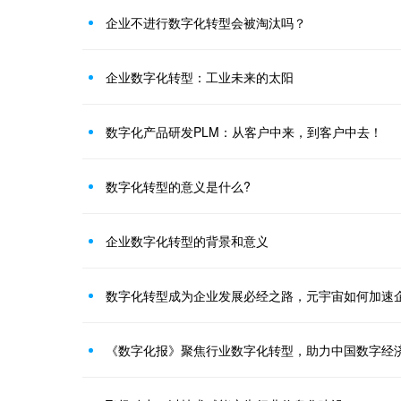
企业不进行数字化转型会被淘汰吗？
企业数字化转型：工业未来的太阳
数字化产品研发PLM：从客户中来，到客户中去！
数字化转型的意义是什么?
企业数字化转型的背景和意义
数字化转型成为企业发展必经之路，元宇宙如何加速
《数字化报》聚焦行业数字化转型，助力中国数字经