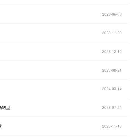
2023-06-03
2023-11-20
2023-12-19
2023-08-21
2024-03-14
动转型
2023-07-24
案
2023-11-18