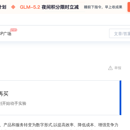
CP广场
文章/答
举报
再买
刻开始动手实验
、产品和服务转变为数字形式,以提高效率、降低成本、增强竞争力