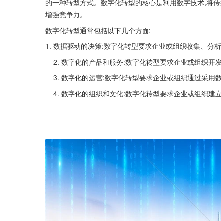
的一种转型方式。数字化转型的核心是利用数字技术,将传
增强竞争力。
数字化转型通常包括以下几个方面:
1. 数据驱动的决策:数字化转型要求企业或组织收集、分
    2. 数字化的产品和服务:数字化转型要求企业或组
    3. 数字化的运营:数字化转型要求企业或组织通过采
    4. 数字化的组织和文化:数字化转型要求企业或组