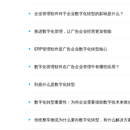
企业管理软件对于企业数字化转型的影响是什么？
推进数字化管理，让广告企业经营更加智能
ERP管理软件是广告企业数字化转型核心
数字化管理软件在广告企业管理中有哪些应用？
到底什么是数字化转型
数字化转型重要性：为何企业需要借助数字技术来推
传统整车物流为什么要向数字化转型，有什么解决方