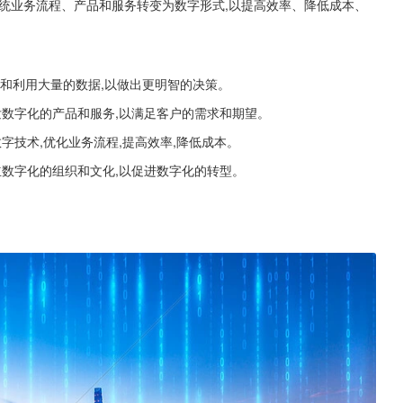
统业务流程、产品和服务转变为数字形式,以提高效率、降低成本、
析和利用大量的数据,以做出更明智的决策。
织开发数字化的产品和服务,以满足客户的需求和期望。
用数字技术,优化业务流程,提高效率,降低成本。
织建立数字化的组织和文化,以促进数字化的转型。