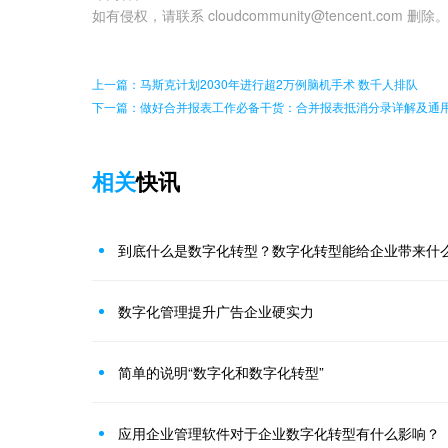
如有侵权，请联系 cloudcommunity@tencent.com 删除
上一篇：马斯克计划2030年进行超2万例脑机手术 数千人排队
下一篇：做好合并报表工作必备干货：合并报表抵消分录详解及通
相关
快讯
到底什么是数字化转型？数字化转型能给企业带来什
数字化管理提升广告企业硬实力
简单的说明“数字化和数字化转型”
应用企业管理软件对于企业数字化转型有什么影响？