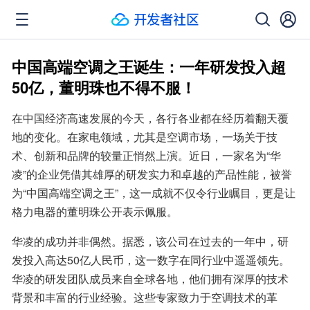
中国高端空调之王诞生：一年研发投入超
50亿，董明珠也不得不服！
在中国经济高速发展的今天，各行各业都在经历着翻天覆
地的变化。在家电领域，尤其是空调市场，一场关于技
术、创新和品牌的较量正悄然上演。近日，一家名为“华
凌”的企业凭借其雄厚的研发实力和卓越的产品性能，被誉
为“中国高端空调之王”，这一成就不仅令行业瞩目，更是让
格力电器的董明珠公开表示佩服。
华凌的成功并非偶然。据悉，该公司在过去的一年中，研
发投入高达50亿人民币，这一数字在同行业中遥遥领先。
华凌的研发团队成员来自全球各地，他们拥有深厚的技术
背景和丰富的行业经验。这些专家致力于空调技术的革