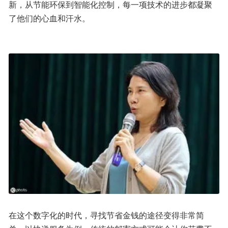
新，从节能环保到智能化控制，每一项技术的进步都凝聚
了他们的心血和汗水。
在这个数字化的时代，寻找节省金钱的途径变得非常简