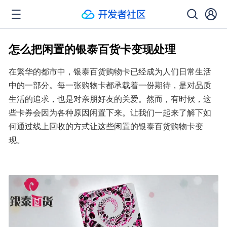
怎么把闲置的银泰百货卡变现处理
在繁华的都市中，银泰百货购物卡已经成为人们日常生活
中的一部分。每一张购物卡都承载着一份期待，是对品质
生活的追求，也是对亲朋好友的关爱。然而，有时候，这
些卡券会因为各种原因闲置下来。让我们一起来了解下如
何通过线上回收的方式让这些闲置的银泰百货购物卡变
现。