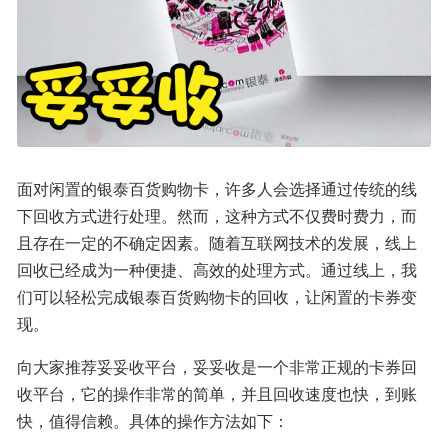
面对闲置的银泰百货购物卡，许多人会选择通过传统的线
下回收方式进行处理。然而，这种方式不仅费时费力，而
且存在一定的不确定因素。随着互联网技术的发展，线上
回收已经成为一种便捷、高效的处理方式。通过线上，我
们可以轻松完成银泰百货购物卡的回收，让闲置的卡券变
现。
向大家推荐妥妥收平台，妥妥收是一个非常正规的卡券回
收平台，它的操作非常的简单，并且回收速度也快，到账
快，值得信赖。具体的操作方法如下：