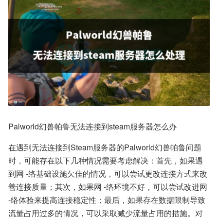
Palworld幻兽帕鲁无法连接到steam服务器怎么办
在遇到无法连接到Steam服务器的Palworld幻兽帕鲁问题
时，可能存在以下几种情况需要考虑解决：首先，如果遇
到网 -络基础设施欠佳的情况，可以尝试更改连接方式来改
善连接质量；其次，如果网 -络环境不好，可以尝试改进网 
-络体验来提高连接稳定性；最后，如果存在数据限制导致
流量占用过多的情况，可以采取减少流量占用的措施。对