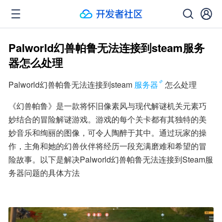
Palworld幻兽帕鲁无法连接到steam服务
器怎么处理
Palworld幻兽帕鲁无法连接到steam
服务器
怎么处理
《幻兽帕鲁》是一款将怀旧像素风与现代解谜机关元素巧
妙结合的冒险解谜游戏。游戏的每个关卡都有其独特的美
妙音乐和绚丽的图像，可令人陶醉于其中。通过玩家的操
作，主角和她的幻兽伙伴将经历一段充满磨难和希望的冒
险故事。以下是解决Palworld幻兽帕鲁无法连接到Steam服
务器问题的具体方法