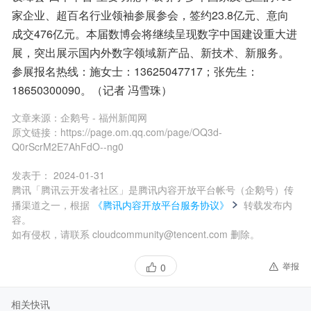
家企业、超百名行业领袖参展参会，签约23.8亿元、意向
成交476亿元。本届数博会将继续呈现数字中国建设重大进
展，突出展示国内外数字领域新产品、新技术、新服务。
参展报名热线：施女士：13625047717；张先生：
18650300090。（记者 冯雪珠）
文章来源：
企鹅号 - 福州新闻网
原文链接：
https://page.om.qq.com/page/OQ3d-
Q0rScrM2E7AhFdO--ng0
发表于：
2024-01-31
腾讯「腾讯云开发者社区」是腾讯内容开放平台帐号（企鹅号）传
播渠道之一，根据
《腾讯内容开放平台服务协议》
转载发布内
容。
如有侵权，请联系 cloudcommunity@tencent.com 删除。
举报
0
相关快讯