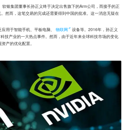
。软银集团董事长孙正义终于决定出售旗下的Arm公司，而接手的正
元。然而，这笔交易的完成还需要得到中国的批准。这一消息无疑在
泛应用于智能手机、平板电脑、
物联网
设备等。2016年，孙正义
当时科技产业的一大热点事件。然而，由于近年来全球科技市场的变化
现资产的优化配置。