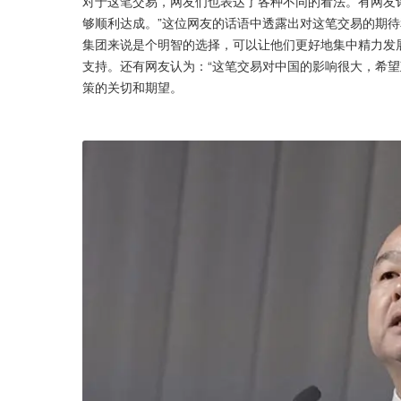
对于这笔交易，网友们也表达了各种不同的看法。有网友
够顺利达成。”这位网友的话语中透露出对这笔交易的期待
集团来说是个明智的选择，可以让他们更好地集中精力发
支持。还有网友认为：“这笔交易对中国的影响很大，希望
策的关切和期望。