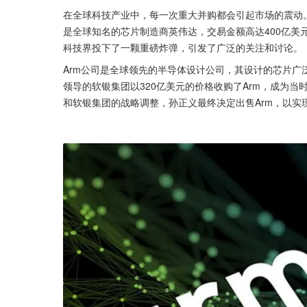
在全球科技产业中，每一次重大并购都会引起市场的震动
是全球知名的芯片制造商英伟达，交易金额高达400亿美
科技界投下了一颗重磅炸弹，引发了广泛的关注和讨论。
Arm公司是全球领先的半导体设计公司，其设计的芯片广
领导的软银集团以320亿美元的价格收购了Arm，成为
和软银集团的战略调整，孙正义最终决定出售Arm，以实