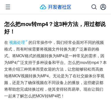
怎么把mov转mp4？这3种方法，用过都说
好！
在
视频处理
的日常操作中，我们经常会面对不同的视频
格式，而有时候需要将视频文件转换为更广泛兼容的格
式。将MOV格式的视频转换为MP4是一种常见的需求，因
为MP4广泛支持于多种设备和平台。怎么把mov转mp4？本
文将介绍三种简单而受欢迎的方法，让您能够轻松而高效
地将MOV视频转换为MP4。无论是为了在社交媒体分享视
频，还是为了确保视频在不同设备上的播放，这些建议都
将帮助您完成转换过程，使其变得轻而易举。现在让我们
一起来了解怎么把MOV转MP4吧！