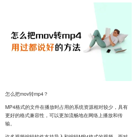
怎么把mov转mp4？
MP4格式的文件在播放时占用的系统资源相对较少，具有
更好的格式兼容性，可以更加流畅地在网络上播放和传
输。
许多视频编辑软件支持导入和编辑MP4格式的视频，而对