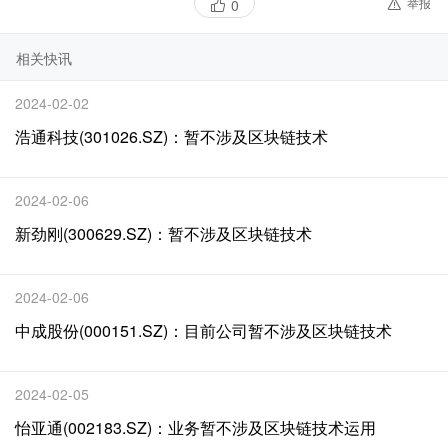
举报
0
相关快讯
2024-02-02
浩通科技(301026.SZ)：暂不涉及区块链技术
2024-02-06
新劲刚(300629.SZ)：暂不涉及区块链技术
2024-02-06
中成股份(000151.SZ)：目前公司暂不涉及区块链技术
2024-02-05
怡亚通(002183.SZ)：业务暂不涉及区块链技术运用