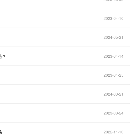
2023-04-10
2024-05-21
遇？
2023-04-14
2023-04-25
2024-03-21
2023-08-24
局
2022-11-10