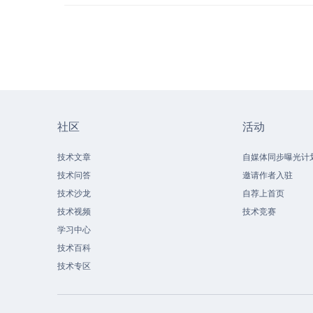
社区
活动
技术文章
自媒体同步曝光计
技术问答
邀请作者入驻
技术沙龙
自荐上首页
技术视频
技术竞赛
学习中心
技术百科
技术专区