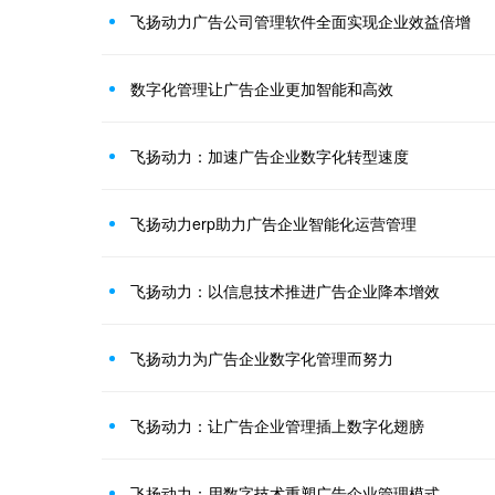
飞扬动力广告公司管理软件全面实现企业效益倍增
数字化管理让广告企业更加智能和高效
飞扬动力：加速广告企业数字化转型速度
飞扬动力erp助力广告企业智能化运营管理
飞扬动力：以信息技术推进广告企业降本增效
飞扬动力为广告企业数字化管理而努力
飞扬动力：让广告企业管理插上数字化翅膀
飞扬动力：用数字技术重塑广告企业管理模式