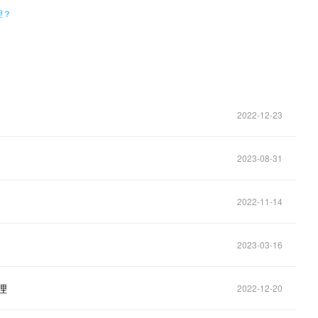
理？
2022-12-23
2023-08-31
2022-11-14
2023-03-16
理
2022-12-20