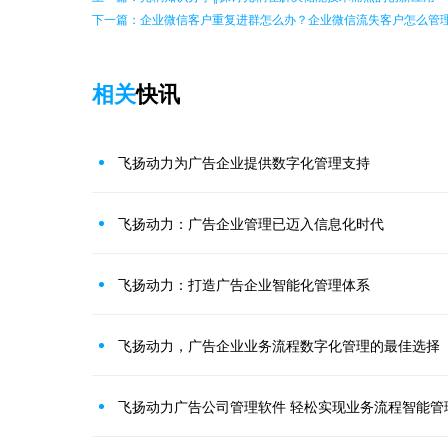
下一篇：企业微信客户重复进群怎么办？企业微信流失客户怎么管
相关
快讯
飞扬动力为广告企业提供数字化管理支持
飞扬动力：广告企业管理已迈入信息化时代
飞扬动力：打造广告企业智能化管理体系
飞扬动力，广告企业业务流程数字化管理的最佳选择
飞扬动力广告公司管理软件 轻松实现业务流程智能管