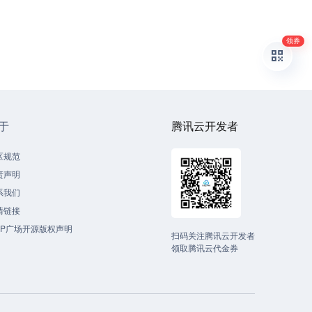
领券
于
腾讯云开发者
区规范
责声明
系我们
情链接
CP广场开源版权声明
扫码关注腾讯云开发者
领取腾讯云代金券