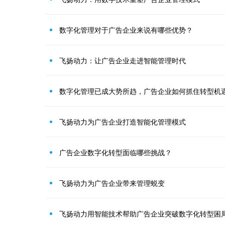
数字化管理对于广告企业来说有哪些优势？
飞扬动力：让广告企业走进智能管理时代
数字化管理已成大势所趋，广告企业如何抓住转型机
飞扬动力为广告企业打造智能化管理模式
广告企业数字化转型面临哪些挑战？
飞扬动力为广告企业带来管理蜕变
飞扬动力用智能技术帮助广告企业突破数字化转型困