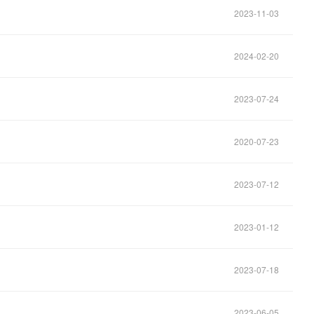
2023-11-03
2024-02-20
2023-07-24
2020-07-23
2023-07-12
2023-01-12
2023-07-18
2023-06-05