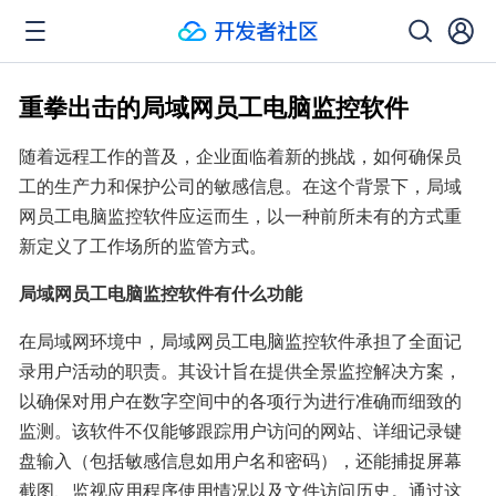
重拳出击的局域网员工电脑监控软件
随着远程工作的普及，企业面临着新的挑战，如何确保员
工的生产力和保护公司的敏感信息。在这个背景下，局域
网员工电脑监控软件应运而生，以一种前所未有的方式重
新定义了工作场所的监管方式。
局域网员工电脑监控软件有什么功能
在局域网环境中，局域网员工电脑监控软件承担了全面记
录用户活动的职责。其设计旨在提供全景监控解决方案，
以确保对用户在数字空间中的各项行为进行准确而细致的
监测。该软件不仅能够跟踪用户访问的网站、详细记录键
盘输入（包括敏感信息如用户名和密码），还能捕捉屏幕
截图、监视应用程序使用情况以及文件访问历史。通过这