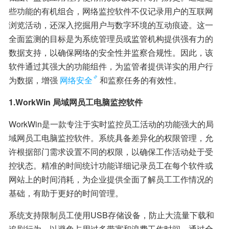
些功能的有机组合，网络监控软件不仅记录用户的互联网
浏览活动，还深入挖掘用户与数字环境的互动痕迹。这一
全面监测的目标是为系统管理员或监管机构提供强有力的
数据支持，以确保网络的安全性并监察合规性。因此，该
软件通过其强大的功能组件，为监管者提供详实的用户行
为数据，增强
网络安全
和监察任务的有效性。
1.WorkWin 局域网员工电脑监控软件
WorkWin是一款专注于实时监控员工活动的功能强大的局
域网员工电脑监控软件。系统具备差异化的权限管理，允
许根据部门需求设置不同的权限，以确保工作活动处于受
控状态。精准的时间统计功能详细记录员工在每个软件或
网站上的时间消耗，为企业提供全面了解员工工作情况的
基础，有助于更好的时间管理。
系统支持限制员工使用USB存储设备，防止大流量下载和
追剧行为，以避免占用过多带宽和浪费工作时间。通过全