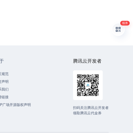
领券
于
腾讯云开发者
区规范
责声明
系我们
情链接
CP广场开源版权声明
扫码关注腾讯云开发者
领取腾讯云代金券