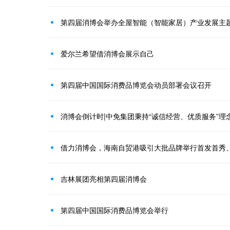
第四届消博会举办全屋智能（智能家居）产业发展主
爱尔兰希望借消博会展示自己
第四届中国国际消费品博览会动员部署会议召开
消博会倒计时|中免集团秉持“诚信经营、优质服务”理
借力消博会，海南自贸港吸引大批品牌举行首发首秀
吉林展团亮相第四届消博会
第四届中国国际消费品博览会举行