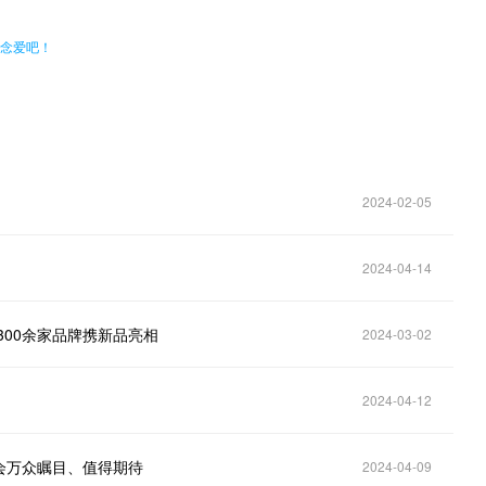
谈念爱吧！
2024-02-05
2024-04-14
300余家品牌携新品亮相
2024-03-02
2024-04-12
会万众瞩目、值得期待
2024-04-09