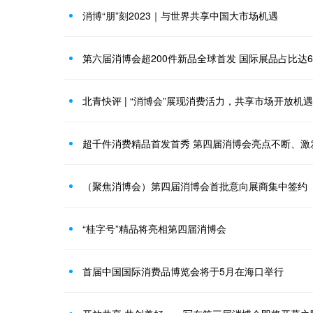
消博“朋”刻2023｜与世界共享中国大市场机遇
第六届消博会超200件新品全球首发 国际展品占比达6
北青快评 | “消博会”展现消费活力，共享市场开放机遇
超千件消费精品首发首秀 第四届消博会亮点不断、激
（聚焦消博会）第四届消博会首批意向展商集中签约
“桂字号”精品将亮相第四届消博会
首届中国国际消费品博览会将于5月在海口举行