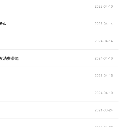
2023-04-10
5%
2026-04-14
2024-04-14
发消费潜能
2024-04-16
2023-04-15
2024-04-10
2021-03-24