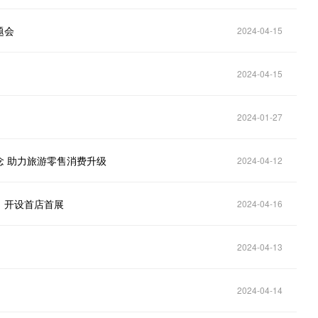
题会
2024-04-15
2024-04-15
2024-01-27
念 助力旅游零售消费升级
2024-04-12
、开设首店首展
2024-04-16
2024-04-13
2024-04-14