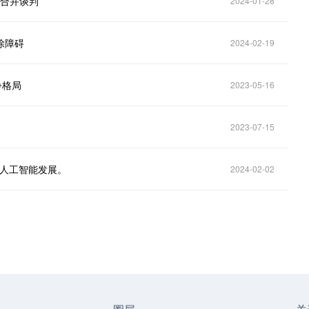
据合并谈判
2024-01-28
除障碍
2024-02-19
争格局
2023-05-16
2023-07-15
I人工智能发展。
2024-02-02