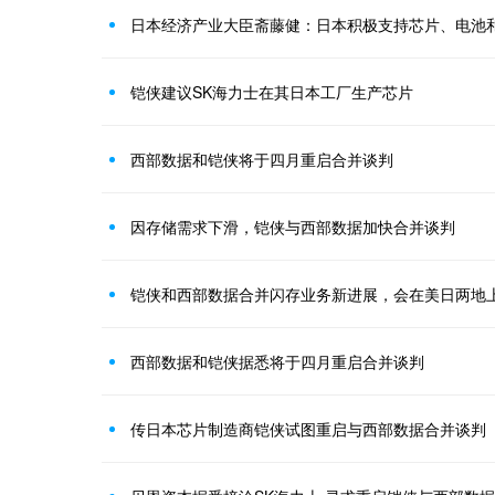
铠侠建议SK海力士在其日本工厂生产芯片
西部数据和铠侠将于四月重启合并谈判
因存储需求下滑，铠侠与西部数据加快合并谈判
铠侠和西部数据合并闪存业务新进展，会在美日两地
西部数据和铠侠据悉将于四月重启合并谈判
传日本芯片制造商铠侠试图重启与西部数据合并谈判