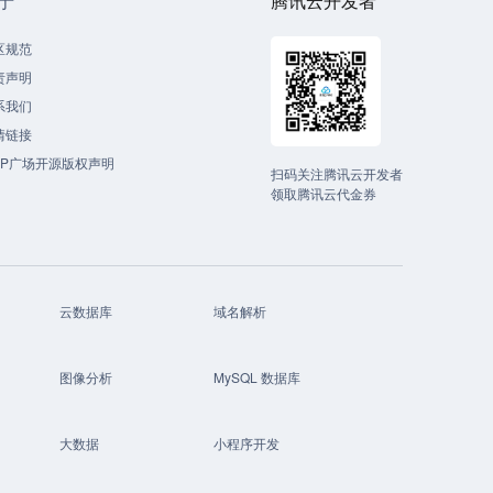
于
腾讯云开发者
区规范
责声明
系我们
情链接
CP广场开源版权声明
扫码关注腾讯云开发者
领取腾讯云代金券
云数据库
域名解析
图像分析
MySQL 数据库
大数据
小程序开发