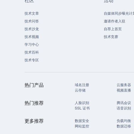
社区
活动
技术文章
自媒体同步曝光计
技术问答
邀请作者入驻
技术沙龙
自荐上首页
技术视频
技术竞赛
学习中心
技术百科
技术专区
热门产品
域名注册
云服务器
云存储
视频直播
热门推荐
人脸识别
腾讯会议
SSL 证书
语音识别
更多推荐
数据安全
负载均衡
网站监控
数据迁移