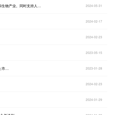
日本经济产业大臣斋藤健：日本积极支持芯片、电池和生物产业。同时支持人工智能发展和算力等。
2024-05-31
2024-02-17
2024-02-23
2023-05-15
上市…
2023-01-28
2024-02-23
2024-01-29