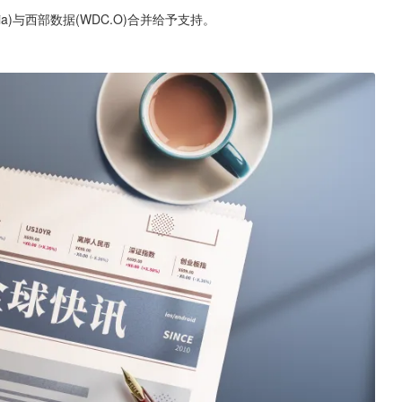
a)与西部数据(WDC.O)合并给予支持。