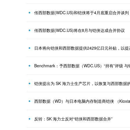
传西部数据(WDC.US)和铠侠将于4月底重启合并谈判
传西部数据(WDC.US)将在8月与铠侠达成合并协议
日本将向铠侠和西部数据提供2429亿日元补贴，以
铠侠提出为 SK 海力士生产芯片，以恢复与西部数据
反转：SK 海力士反对“铠侠和西部数据合并”