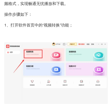
频格式，实现畅通无忧播放和下载。
操作步骤如下：
1、打开软件首页中的“视频转换”功能；