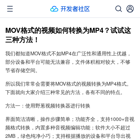
MOV格式的视频如何转换为MP4？试试这
三种方法！
我们都知道MOV格式不如MP4在广泛性和通用性上优越，
部分设备和平台可能无法兼容，文件体积相对较大，不够
节省存储空间。
所以我们常常会需要将MOV格式的视频转换为MP4格式。
下面就向大家介绍三种常见的方法，各有不同的特点。
方法一：使用野葱视频转换器进行转换
界面简洁清晰，操作步骤简单；功能齐全，支持1000+音视
频格式转换，内置多种音视频编辑功能；软件大小不超过
2MB，绿色纯净小巧；支持根据播放的设备和平台导出视