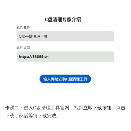
步骤二：进入C盘清理工具官网，找到立即下载按钮，点击
下载，然后等待下载完成。