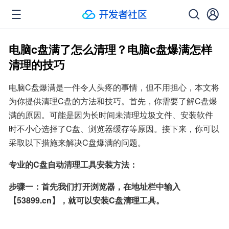
电脑c盘满了怎么清理？电脑c盘爆满怎样
清理的技巧
电脑C盘爆满是一件令人头疼的事情，但不用担心，本文将
为你提供清理C盘的方法和技巧。首先，你需要了解C盘爆
满的原因。可能是因为长时间未清理垃圾文件、安装软件
时不小心选择了C盘、浏览器缓存等原因。接下来，你可以
采取以下措施来解决C盘爆满的问题。
专业的C盘自动清理工具安装方法：
步骤一：首先我们打开浏览器，在地址栏中输入
【53899.cn】，就可以安装C盘清理工具。