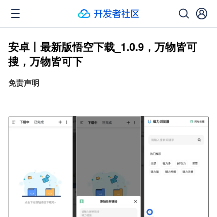
安卓丨最新版悟空下载_1.0.9，万物皆可
搜，万物皆可下
免责声明