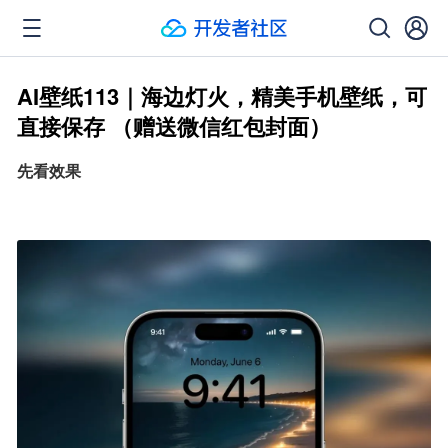
AI壁纸113｜海边灯火，精美手机壁纸，可
直接保存 ​​​（赠送微信红包封面）
先看效果