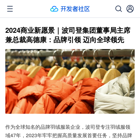
2024商业新愿景｜波司登集团董事局主席
兼总裁高德康：品牌引领 迈向全球领先
作为全球知名的品牌羽绒服装企业，波司登专注羽绒服领
域47年，2023年牢牢把握高质量发展首要任务，坚持品牌