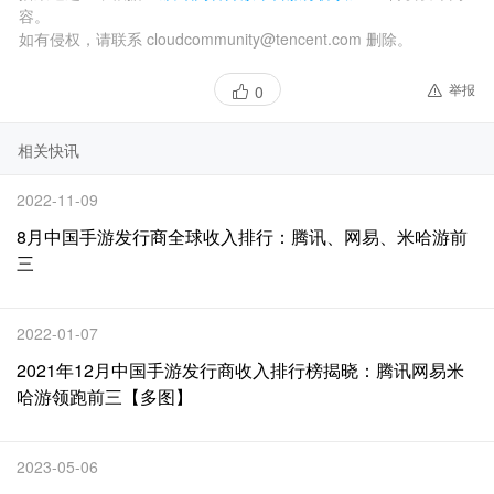
容。
如有侵权，请联系 cloudcommunity@tencent.com 删除。
举报
0
相关快讯
2022-11-09
8月中国手游发行商全球收入排行：腾讯、网易、米哈游前
三
2022-01-07
2021年12月中国手游发行商收入排行榜揭晓：腾讯网易米
哈游领跑前三【多图】
2023-05-06