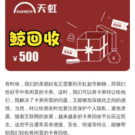
有时候，我们的亲朋好友正需要到天虹超市购物，而我们
恰好手中有闲置的卡券。这时，我们可以将卡券转让给他
们，既解决了卡券闲置的问题，又能够加深彼此之间的感
情。当然，转让给朋友时也要注意保护个人隐私，避免泄
露。随着互联网的发展，越来越多的卡券回收平台应运而
生。这些平台通常具有便捷、安全、快速等特点，能够帮
助我们轻松将闲置的卡券回收。