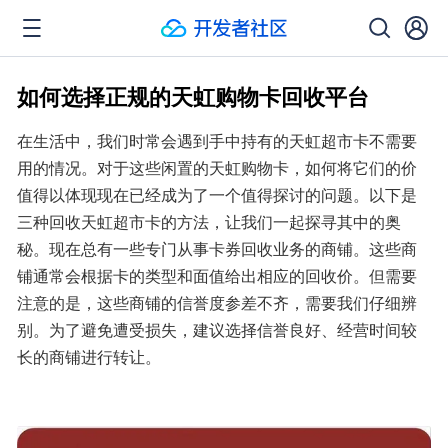
如何选择正规的天虹购物卡回收平台
在生活中，我们时常会遇到手中持有的天虹超市卡不需要
用的情况。对于这些闲置的天虹购物卡，如何将它们的价
值得以体现现在已经成为了一个值得探讨的问题。以下是
三种回收天虹超市卡的方法，让我们一起探寻其中的奥
秘。现在总有一些专门从事卡券回收业务的商铺。这些商
铺通常会根据卡的类型和面值给出相应的回收价。但需要
注意的是，这些商铺的信誉度参差不齐，需要我们仔细辨
别。为了避免遭受损失，建议选择信誉良好、经营时间较
长的商铺进行转让。