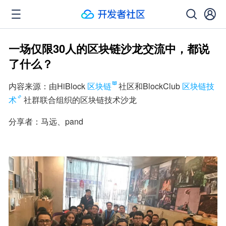
一场仅限30人的区块链沙龙交流中，都说
了什么？
内容来源：由HiBlock
区块链
社区和BlockClub
区块链技
术
社群联合组织的区块链技术沙龙
分享者：马远、pand