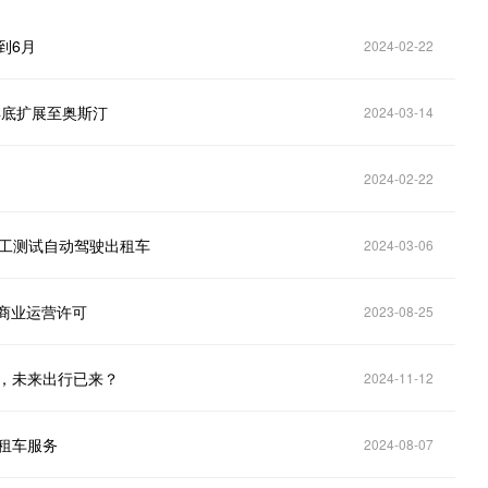
到6月
2024-02-22
年底扩展至奥斯汀
2024-03-14
2024-02-22
针对员工测试自动驾驶出租车
2024-03-06
山商业运营许可
2023-08-25
放，未来出行已来？
2024-11-12
出租车服务
2024-08-07