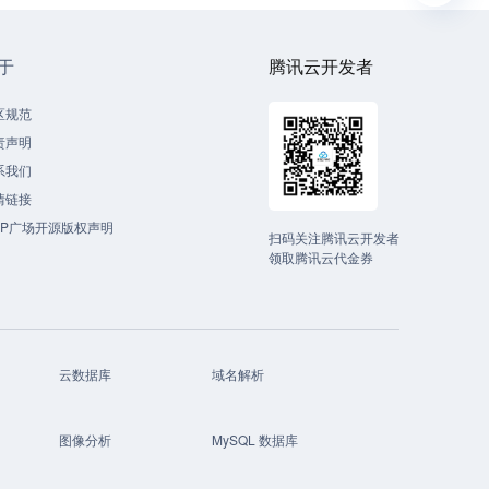
于
腾讯云开发者
区规范
责声明
系我们
情链接
CP广场开源版权声明
扫码关注腾讯云开发者
领取腾讯云代金券
云数据库
域名解析
图像分析
MySQL 数据库