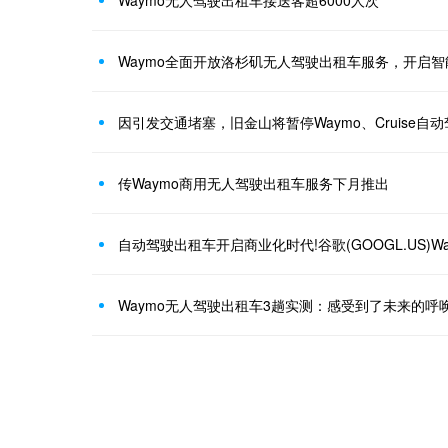
Waymo无人驾驶出租车接送客超6000人次
Waymo全面开放洛杉矶无人驾驶出租车服务，开启
因引发交通堵塞，旧金山将暂停Waymo、Cruise自
传Waymo商用无人驾驶出租车服务下月推出
Waymo无人驾驶出租车3趟实测：感受到了未来的呼