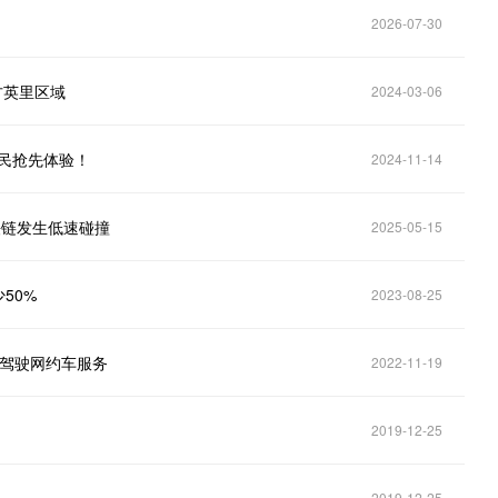
2026-07-30
方英里区域
2024-03-06
市民抢先体验！
2024-11-14
铁链发生低速碰撞
2025-05-15
50%
2023-08-25
无人驾驶网约车服务
2022-11-19
2019-12-25
2019-12-25