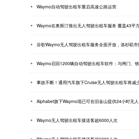
Waymo自动驾驶出租车重启高速公路运营
Waymo在奥斯汀推出无人驾驶出租车服务 覆盖43平
谷歌Waymo无人驾驶出租车服务全面开放，洛杉矶
Waymo召回1200辆自动驾驶出租车软件：与闸门、
事故不断！通用汽车旗下Cruise无人驾驶出租车将减少
Alphabet旗下Waymo现已可在旧金山提供24小时
Waymo无人驾驶出租车接送客超6000人次