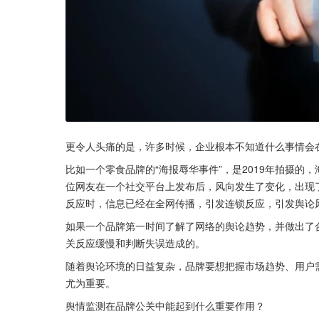
更令人头痛的是，许多时候，企业根本不知道什么事情会
比如一个零食品牌的“海报辱华事件”，是2019年拍摄的，
位网友在一个社交平台上发布后，风向发生了变化，出现了
反应时，信息已经在全网传播，引发连锁反应，引发舆论
如果一个品牌第一时间了解了网络的舆论趋势，并做出了
关反应缓慢和判断失误造成的。
随着舆论环境的日益复杂，品牌要想把握市场趋势、用户
尤为重要。
舆情监测在品牌公关中能起到什么重要作用？