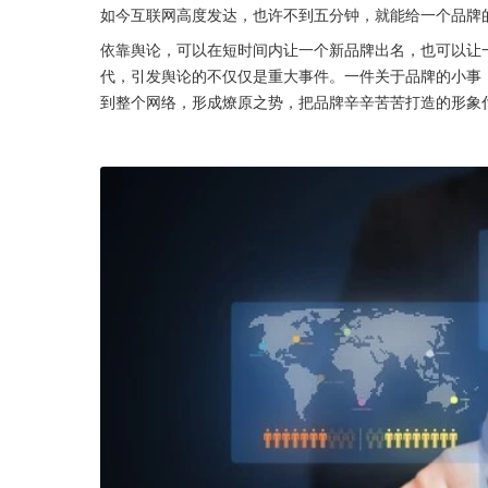
如今互联网高度发达，也许不到五分钟，就能给一个品牌
依靠舆论，可以在短时间内让一个新品牌出名，也可以让
代，引发舆论的不仅仅是重大事件。一件关于品牌的小事
到整个网络，形成燎原之势，把品牌辛辛苦苦打造的形象