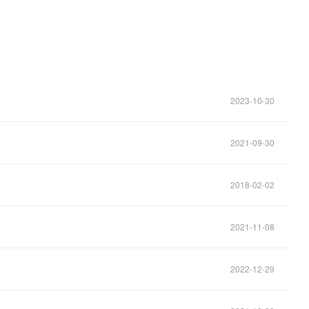
2023-10-30
2021-09-30
2018-02-02
2021-11-08
2022-12-29