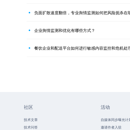
负面扩散速度翻倍，专业舆情监测如何把风险扼杀在
企业舆情监测和优化有哪些方式？
餐饮企业和配送平台如何进行敏感内容监控和危机处
社区
活动
技术文章
自媒体同步曝光计
技术问答
邀请作者入驻