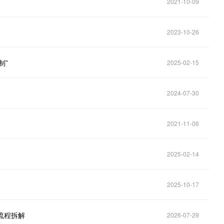
2021-10-09
2023-10-26
制”
2025-02-15
2024-07-30
2021-11-06
2025-02-14
2025-10-17
流程拆解
2026-07-29