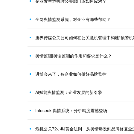
企业发生危机时公关部门应如何应对？
全网舆情监测系统，对企业有哪些帮助？
唐界传媒公关公司如何在公关危机管理中构建“预警机
舆情监测|舆论监测的作用和要求是什么？
进博会来了，各企业如何做好品牌监控
AI赋能舆情监测：企业发展的新引擎
Infoseek 舆情系统：分析精度震撼登场
危机公关72小时黄金法则：从舆情爆发到品牌修复全