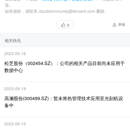
容。
如有侵权，请联系 cloudcommunity@tencent.com 删除。
举报
0
相关快讯
2023-05-18
松芝股份（002454.SZ）：公司的相关产品目前尚未应用于
数据中心
2023-09-19
高澜股份(300499.SZ)：暂未将热管理技术应用至光刻机设
备中
2023-06-15