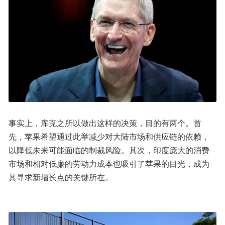
事实上，库克之所以做出这样的决策，目的有两个。首
先，苹果希望通过此举减少对大陆市场和供应链的依赖，
以降低未来可能面临的制裁风险。其次，印度庞大的消费
市场和相对低廉的劳动力成本也吸引了苹果的目光，成为
其寻求新增长点的关键所在。