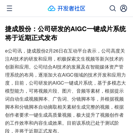
​捷成股份：公司研发的AIGC一键成片系统
将于近期正式发布
e公司讯，捷成股份2月26日在互动平台表示，公司高度关
注AI技术的研发和应用，积极探索文生视频等新兴技术的
创新和应用。公司结合AI技术的发展及在智能媒体资产管
理系统的布局，逐渐加大在AIGC领域的技术开发和应用力
度，目前，公司研发的AIGC一键成片系统，基于多模态大
模型能力，可将视频片段、图片、音频等素材，根据提示
词自动生成视频脚本、广告词、分镜脚本等，并根据视频
脚本和分镜脚本自动摘取相关素材生成完整的视频，根据
创作者要求一键生成高质量视频，极大提升了视频创作者
的工作效率和内容生成效果。目前该系统已处于测试阶
段，并将于近期正式发布。