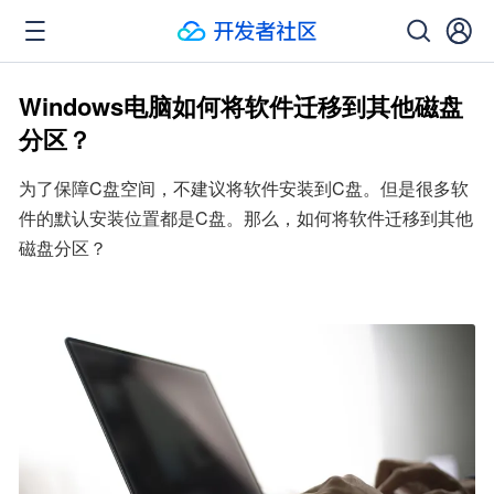
Windows电脑如何将软件迁移到其他磁盘
分区？
为了保障C盘空间，不建议将软件安装到C盘。但是很多软
件的默认安装位置都是C盘。那么，如何将软件迁移到其他
磁盘分区？