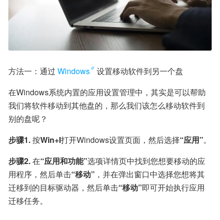
方法一：通过
Windows
设置移动软件到另一个盘
在Windows系统内置的应用设置管理中，其实是可以帮助
我们将软件移动到其他盘的，那么我们该怎么移动软件到
别的盘呢？
步骤1.
 按
Win+I
打开Windows设置页面，然后选择
“应用”
。
步骤2.
 在
“应用和功能”
选项详情页中找到您想要移动的应
用程序，然后单击
“移动”
，并在弹出窗口中选择您想将其
迁移到的目标驱动器，然后单击
“移动”
即可开始执行应用
迁移任务。