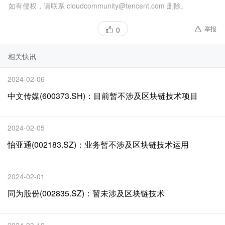
如有侵权，请联系 cloudcommunity@tencent.com 删除。
举报
0
相关快讯
2024-02-06
中文传媒(600373.SH)：目前暂不涉及区块链技术项目
2024-02-05
怡亚通(002183.SZ)：业务暂不涉及区块链技术运用
2024-02-01
同为股份(002835.SZ)：暂未涉及区块链技术