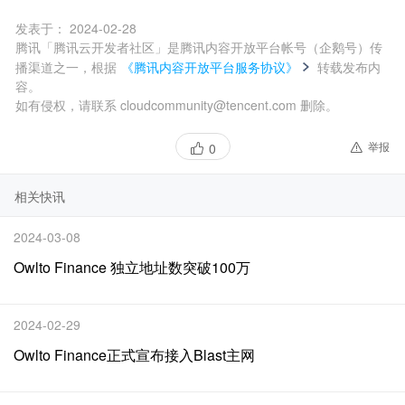
发表于：
2024-02-28
腾讯「腾讯云开发者社区」是腾讯内容开放平台帐号（企鹅号）传
播渠道之一，根据
《腾讯内容开放平台服务协议》
转载发布内
容。
如有侵权，请联系 cloudcommunity@tencent.com 删除。
举报
0
相关快讯
2024-03-08
Owlto Finance 独立地址数突破100万
2024-02-29
Owlto Finance正式宣布接入Blast主网