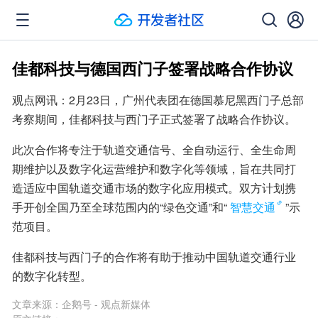
佳都科技与德国西门子签署战略合作协议
观点网讯：2月23日，广州代表团在德国慕尼黑西门子总部
考察期间，佳都科技与西门子正式签署了战略合作协议。
此次合作将专注于轨道交通信号、全自动运行、全生命周
期维护以及数字化运营维护和数字化等领域，旨在共同打
造适应中国轨道交通市场的数字化应用模式。双方计划携
手开创全国乃至全球范围内的“绿色交通”和“
智慧交通
”示
范项目。
佳都科技与西门子的合作将有助于推动中国轨道交通行业
的数字化转型。
文章来源：
企鹅号 - 观点新媒体