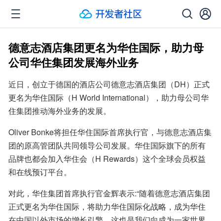
德意志酒店集团更名为华住国际，助力母
公司华住集团发展海外业务
近日，创立于德国的酒店公司德意志酒店集团（DH）正式
更名为华住国际（H World International），助力母公司华
住集团推动海外业务的发展。
Oliver Bonke将担任华住国际首席执行官，与德意志酒店集
团的原高管团队共同领导公司发展。华住国际旗下的所有
品牌也都会加入华住会（H Rewards）这个全球会员权益
和在线预订平台。
对此，华住集团首席执行官金辉表示:“随着德意志酒店集团
正式更名为华住国际，将助力华住国际化战略，成为华住
在中国以外市场的增长引擎。这也是我们向成为一家世界