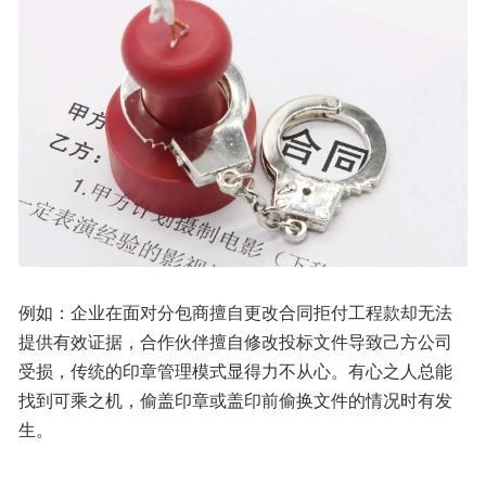
例如：企业在面对分包商擅自更改合同拒付工程款却无法
提供有效证据，合作伙伴擅自修改投标文件导致己方公司
受损，传统的印章管理模式显得力不从心。有心之人总能
找到可乘之机，偷盖印章或盖印前偷换文件的情况时有发
生。