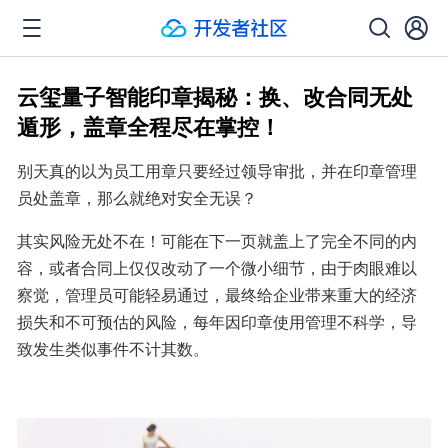
云玺量子智能印章揭秘：换、改合同无处
遁形，盖章全程尽在掌控！
别天真的以为员工用章只要经过领导审批，并在印章管理
员处盖章，那么就绝对安全无误？
其实风险无处不在！可能在下一页就盖上了完全不同的内
容，或者合同上仅仅改动了一个微小细节，由于肉眼难以
察觉，管理员可能轻易通过，最终给企业带来重大的经济
损失和不可预估的风险，每年因印章使用管理不科学，导
致发生类似事件不计其数。