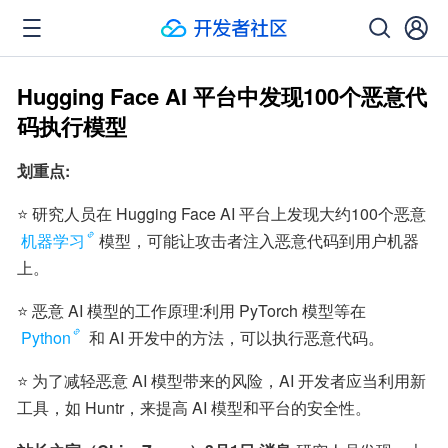
Hugging Face AI 平台中发现100个恶意代
码执行模型
划重点:
⭐ 研究人员在 Hugging Face AI 平台上发现大约100个恶意
机器学习
模型，可能让攻击者注入恶意代码到用户机器
上。
⭐ 恶意 AI 模型的工作原理:利用 PyTorch 模型等在 
Python
 和 AI 开发中的方法，可以执行恶意代码。
⭐ 为了减轻恶意 AI 模型带来的风险，AI 开发者应当利用新
工具，如 Huntr，来提高 AI 模型和平台的安全性。