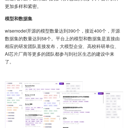
更加多样和紧密。
模型和数据集
wisemodel开源的模型数量达到390个，接近400个，开源
数据集的数量达到58个。平台上的模型和数据集是直接由
相应的研发团队直接发布，大模型企业、高校科研单位、
AI芯片厂商等更多的团队都参与到社区生态的建设中来
了。