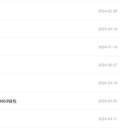
2024-02-28
2024-02-18
2024-01-19
2024-02-27
2024-03-18
Web3钱包
2024-02-02
2024-03-11