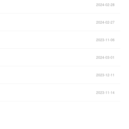
2024-02-28
2024-02-27
2023-11-06
2024-03-01
2023-12-11
2023-11-14