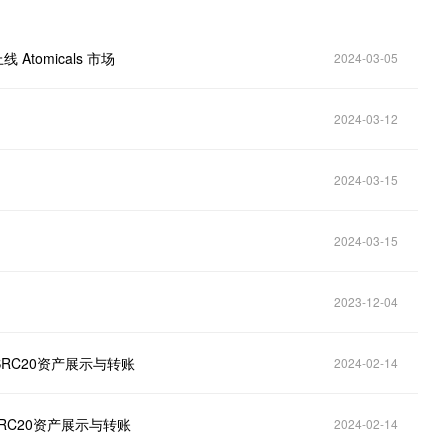
Atomicals 市场
2024-03-05
2024-03-12
2024-03-15
2024-03-15
2023-12-04
支持SRC20资产展示与转账
2024-02-14
持SRC20资产展示与转账
2024-02-14