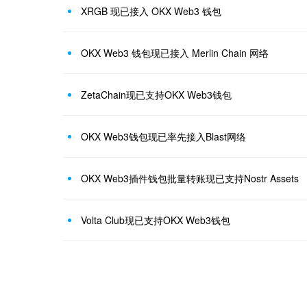
XRGB 现已接入 OKX Web3 钱包
OKX Web3 钱包现已接入 Merlin Chain 网络
ZetaChain现已支持OKX Web3钱包
OKX Web3钱包现已率先接入Blast网络
OKX Web3插件钱包批量转账现已支持Nostr Assets
Volta Club现已支持OKX Web3钱包