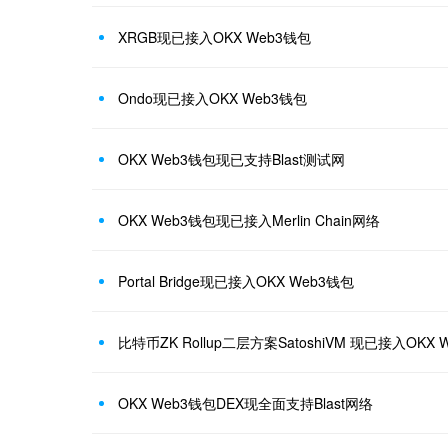
XRGB现已接入OKX Web3钱包
Ondo现已接入OKX Web3钱包
OKX Web3钱包现已支持Blast测试网
OKX Web3钱包现已接入Merlin Chain网络
Portal Bridge现已接入OKX Web3钱包
比特币ZK Rollup二层方案SatoshiVM 现已接入OKX 
OKX Web3钱包DEX现全面支持Blast网络