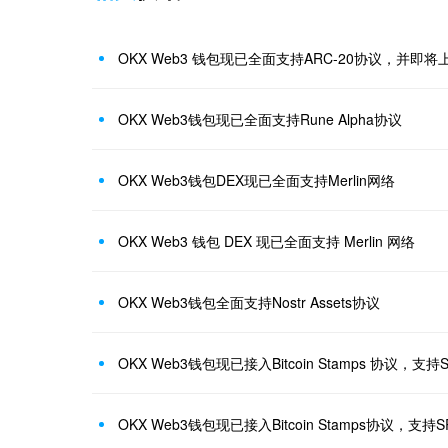
OKX Web3 钱包现已全面支持ARC-20协议，并即将上线 
OKX Web3钱包现已全面支持Rune Alpha协议
OKX Web3钱包DEX现已全面支持Merlin网络
OKX Web3 钱包 DEX 现已全面支持 Merlin 网络
OKX Web3钱包全面支持Nostr Assets协议
OKX Web3钱包现已接入Bitcoin Stamps 协议，
OKX Web3钱包现已接入Bitcoin Stamps协议，支