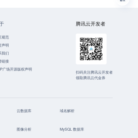
于
腾讯云开发者
区规范
责声明
系我们
情链接
CP广场开源版权声明
扫码关注腾讯云开发者
领取腾讯云代金券
云数据库
域名解析
图像分析
MySQL 数据库